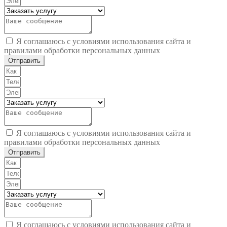
Я соглашаюсь с условиями использования сайта и
правилами обработки персональных данных
Отправить
Я соглашаюсь с условиями использования сайта и
правилами обработки персональных данных
Отправить
Я соглашаюсь с условиями использования сайта и