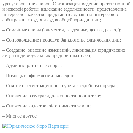
урегулирование споров. Организация, ведение претензионной
и исковой работы, взыскание задолженности, представление
интересов в качестве представителя, защита интересов в
арбитражных судах и судах общей юрисдикции;
– Семейные споры (алименты, раздел имущества, развод);
– Сопровождение процедур банкротства физических лиц;
– Создание, внесение изменений, ликвидация юридических
лиц и индивидуальных предпринимателей;
– Административные споры;
– Помощь в оформлении наследства;
– Снятие с регистрационного учета в судебном порядке;
– Снижение размера задолженности по ипотеке;
– Снижение кадастровой стоимости земли;
– Многое другое.