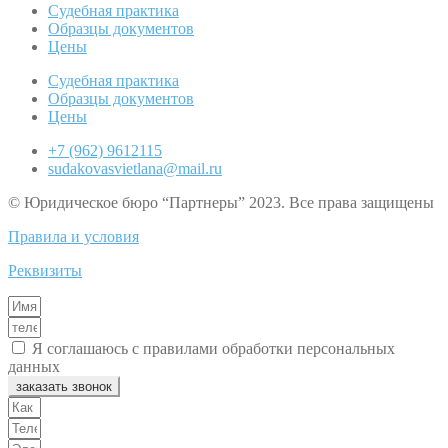
Судебная практика
Образцы документов
Цены
Судебная практика
Образцы документов
Цены
+7 (962) 9612115
sudakovasvietlana@mail.ru
© Юридическое бюро “Партнеры” 2023. Все права защищены
Правила и условия
Реквизиты
Я соглашаюсь с правилами обработки персональных
данных
заказать звонок