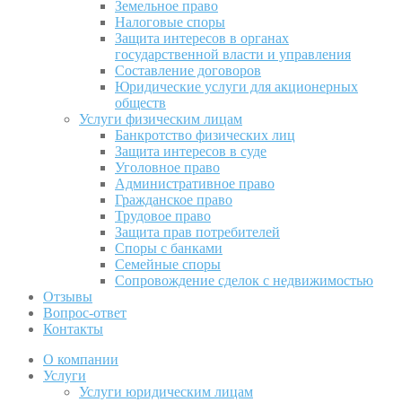
Земельное право
Налоговые споры
Защита интересов в органах
государственной власти и управления
Составление договоров
Юридические услуги для акционерных
обществ
Услуги физическим лицам
Банкротство физических лиц
Защита интересов в суде
Уголовное право
Административное право
Гражданское право
Трудовое право
Защита прав потребителей
Споры с банками
Семейные споры
Сопровождение сделок с недвижимостью
Отзывы
Вопрос-ответ
Контакты
О компании
Услуги
Услуги юридическим лицам