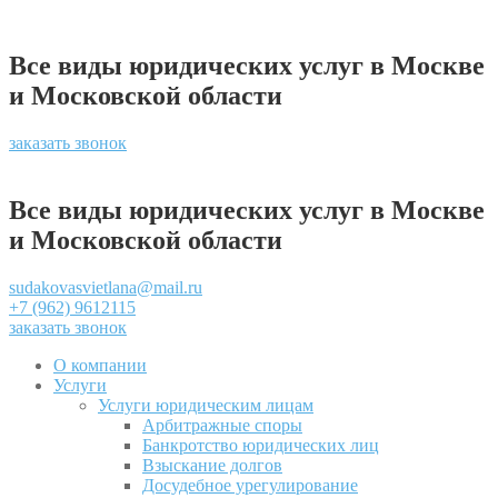
Все виды юридических услуг в Москве
и Московской области
заказать звонок
Все виды юридических услуг в Москве
и Московской области
sudakovasvietlana@mail.ru
+7 (962) 9612115
заказать звонок
О компании
Услуги
Услуги юридическим лицам
Арбитражные споры
Банкротство юридических лиц
Взыскание долгов
Досудебное урегулирование