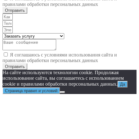
правилами обработки персональных данных
Отправить
Я соглашаюсь с условиями использования сайта и
правилами обработки персональных данных
Отправить
На сайте используются технологии cookie. Продолжая
использование сайта, вы соглашаетесь с использованием
cookie и правилами обработки персональных данных.
Да
Страница правил и условий