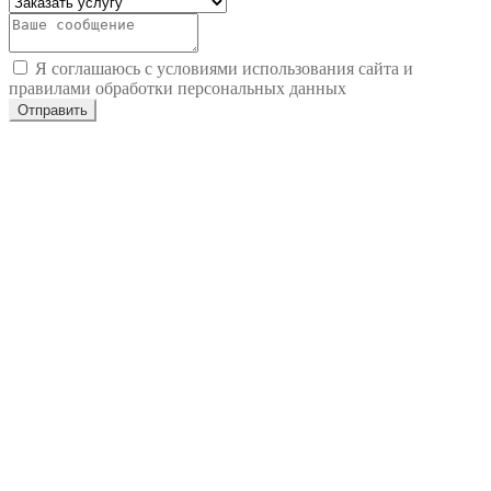
Я соглашаюсь с условиями использования сайта и
правилами обработки персональных данных
Отправить