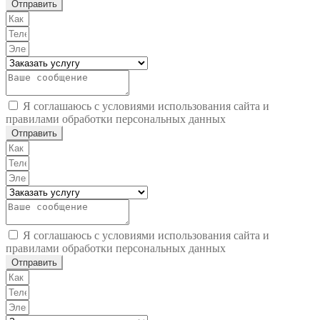
Отправить
Я соглашаюсь с условиями использования сайта и
правилами обработки персональных данных
Отправить
Я соглашаюсь с условиями использования сайта и
правилами обработки персональных данных
Отправить