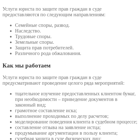
Услуги юриста по защите прав граждан в суде
предоставляются по следующим направлениям:
Семейные споры, развод.
Наследство.
Трудовые споры.
Земельные споры.
Защита прав потребителей.
Различного рода обжалования.
Как мы работаем
Услуги юриста по защите прав граждан в суде
предусматривают проведение целого ряда мероприятий:
тщательное изучение предоставленных клиентом бумаг,
при необходимости – приведение документов в
законный вид;
грамотное составление иска;
выполнение проходимых по делу расчетов;
моделирование поведения клиента в судебном процессе;
составление отзыва на заявление истца;
продумывание аргументации в пользу клиента;
судебная защита в суде физических лиц;