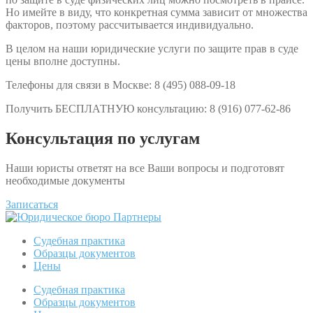
Но имейте в виду, что конкретная сумма зависит от множества
факторов, поэтому рассчитывается индивидуально.
В целом на наши юридические услуги по защите прав в суде
цены вполне доступны.
Телефоны для связи в Москве: 8 (495) 088-09-18
Получить БЕСПЛАТНУЮ консультацию: 8 (916) 077-62-86
Консультация по услугам
Наши юристы ответят на все Ваши вопросы и подготовят
необходимые документы
Записаться
Судебная практика
Образцы документов
Цены
Судебная практика
Образцы документов