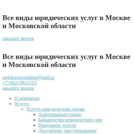
Все виды юридических услуг в Москве
и Московской области
заказать звонок
Все виды юридических услуг в Москве
и Московской области
sudakovasvietlana@mail.ru
+7 (962) 9612115
заказать звонок
О компании
Услуги
Услуги юридическим лицам
Арбитражные споры
Банкротство юридических лиц
Взыскание долгов
Досудебное урегулирование