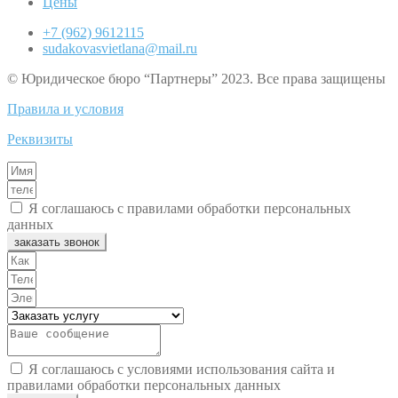
Цены
+7 (962) 9612115
sudakovasvietlana@mail.ru
© Юридическое бюро “Партнеры” 2023. Все права защищены
Правила и условия
Реквизиты
Я соглашаюсь с правилами обработки персональных
данных
заказать звонок
Я соглашаюсь с условиями использования сайта и
правилами обработки персональных данных