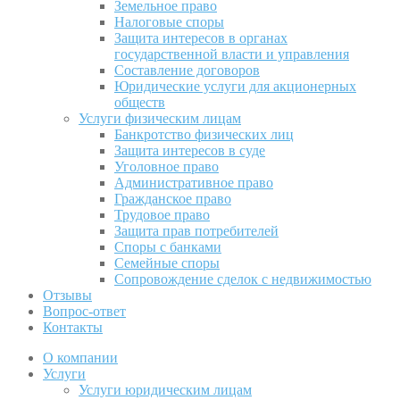
Земельное право
Налоговые споры
Защита интересов в органах
государственной власти и управления
Составление договоров
Юридические услуги для акционерных
обществ
Услуги физическим лицам
Банкротство физических лиц
Защита интересов в суде
Уголовное право
Административное право
Гражданское право
Трудовое право
Защита прав потребителей
Споры с банками
Семейные споры
Сопровождение сделок с недвижимостью
Отзывы
Вопрос-ответ
Контакты
О компании
Услуги
Услуги юридическим лицам