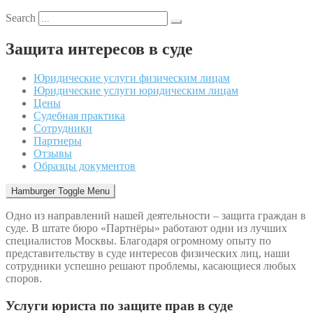
Search
Защита интересов в суде
Юридические услуги физическим лицам
Юридические услуги юридическим лицам
Цены
Судебная практика
Сотрудники
Партнеры
Отзывы
Образцы документов
Hamburger Toggle Menu
Одно из направлений нашей деятельности – защита граждан в
суде. В штате бюро «Партнёры» работают одни из лучших
специалистов Москвы. Благодаря огромному опыту по
представительству в суде интересов физических лиц, наши
сотрудники успешно решают проблемы, касающиеся любых
споров.
Услуги юриста по защите прав в суде