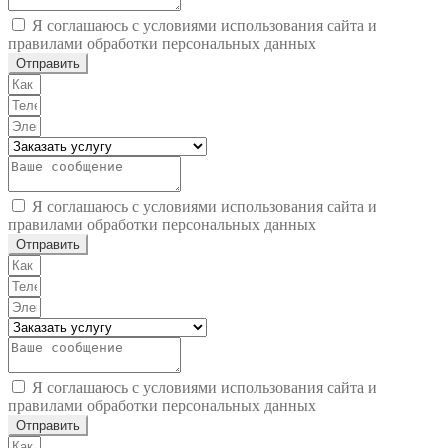
Я соглашаюсь с условиями использования сайта и
правилами обработки персональных данных
Отправить
Я соглашаюсь с условиями использования сайта и
правилами обработки персональных данных
Отправить
Я соглашаюсь с условиями использования сайта и
правилами обработки персональных данных
Отправить