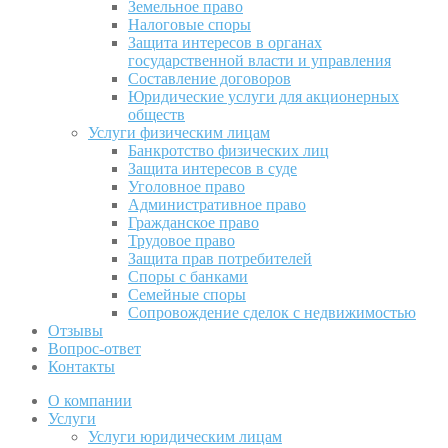
Земельное право
Налоговые споры
Защита интересов в органах
государственной власти и управления
Составление договоров
Юридические услуги для акционерных
обществ
Услуги физическим лицам
Банкротство физических лиц
Защита интересов в суде
Уголовное право
Административное право
Гражданское право
Трудовое право
Защита прав потребителей
Споры с банками
Семейные споры
Сопровождение сделок с недвижимостью
Отзывы
Вопрос-ответ
Контакты
О компании
Услуги
Услуги юридическим лицам