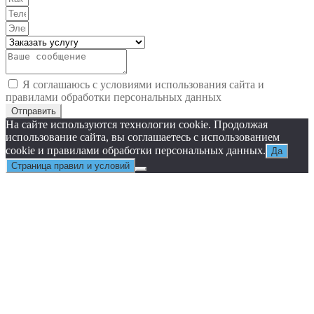
Я соглашаюсь с условиями использования сайта и
правилами обработки персональных данных
Отправить
На сайте используются технологии cookie. Продолжая
использование сайта, вы соглашаетесь с использованием
cookie и правилами обработки персональных данных.
Да
Страница правил и условий