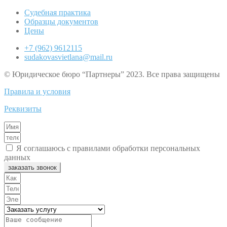
Судебная практика
Образцы документов
Цены
+7 (962) 9612115
sudakovasvietlana@mail.ru
© Юридическое бюро “Партнеры” 2023. Все права защищены
Правила и условия
Реквизиты
Я соглашаюсь с правилами обработки персональных
данных
заказать звонок