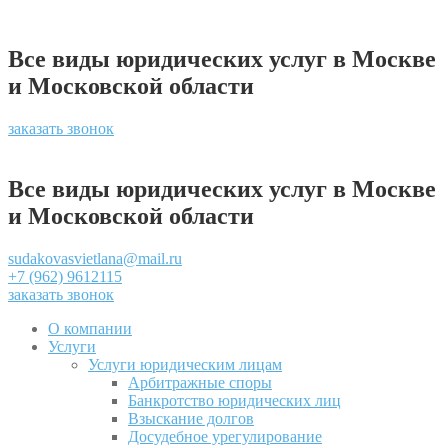
Все виды юридических услуг в Москве
и Московской области
заказать звонок
Все виды юридических услуг в Москве
и Московской области
sudakovasvietlana@mail.ru
+7 (962) 9612115
заказать звонок
О компании
Услуги
Услуги юридическим лицам
Арбитражные споры
Банкротство юридических лиц
Взыскание долгов
Досудебное урегулирование